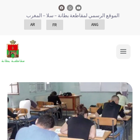
الموقع الرسمي لمقاطعة بطانة
– سلا – المغرب
AR
ANG
FR