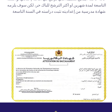
التاسعة لمدة شهرين او اكثر الترشح للباك حر، لكن سوف يلزمه
شهادة مدرسية من إعداديته تثبت دراسته في السنة التاسعة.