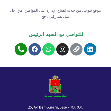
موقع نتوخى من خلاله انفتاح الإدارة على المواطن، من أجل
عمل تشاركي ناجح.
للتواصل مع السيد الرئيس
25, Av. Ben Guerrir, Salé – MAROC