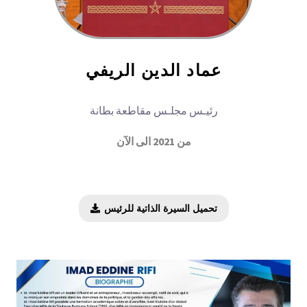
عماد الدين الريفي
رئيـس مجلـس مقاطعة بطانة
من 2021 الى الآن
تحميل السيرة الذاتية للرئيس