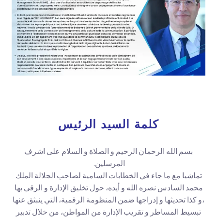
كلمة السيد الرئيس
بسم الله الرحمان الرحيم و الصلاة و السلام على اشرف
المرسلين.
تماشيا مع ما جاء في الخطابات السامية لصاحب الجلالة الملك
محمد السادس نصره الله و أيده، حول تخليق الإدارة و الرقي بها
،و كذا تحديثها و إدراجها ضمن المنظومة الرقمية، التي ينبثق عنها
تبسيط المساطر و تقريب الإدارة من المواطن، من خلال تدبير