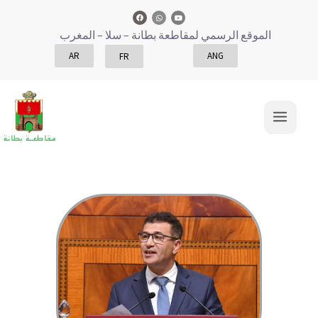
الموقع الرسمي لمقاطعة بطانة
– سلا – المغرب
AR
ANG
FR