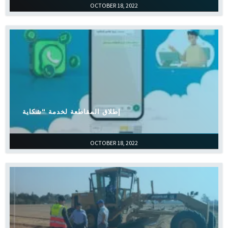
OCTOBER 18, 2022
إطلاق المقاطعة لخدمة “شكاية
OCTOBER 18, 2022