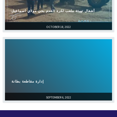
أشغال تهيئة ملعب لكرة القدم بحي مولاي اسماعيل
OCTOBER 18, 2022
إدارة مقاطعة بطانة
SEPTEMBER 6, 2022