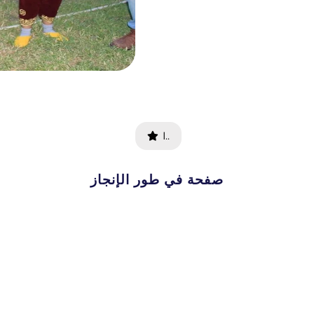
I..
صفحة في طور الإنجاز