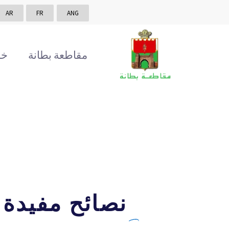
AR
FR
ANG
مقاطعة بطانة
خد
نصائح مفيدة 