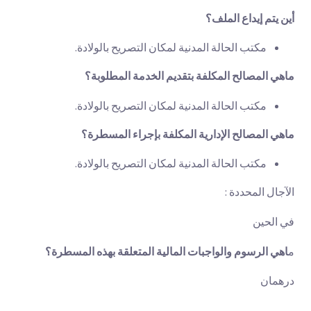
أين يتم إيداع الملف؟
مكتب الحالة المدنية لمكان التصريح بالولادة.
ماهي المصالح المكلفة بتقديم الخدمة المطلوبة؟
مكتب الحالة المدنية لمكان التصريح بالولادة.
ماهي المصالح الإدارية المكلفة بإجراء المسطرة؟
مكتب الحالة المدنية لمكان التصريح بالولادة.
الآجال المحددة :
في الحين
م
اهي الرسوم والواجبات المالية المتعلقة بهذه المسطرة؟
درهمان