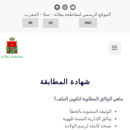
الموقع الرسمي لمقاطعة بطانة
– سلا – المغرب
AR
ANG
FR
شهادة المطابقة
ماهي الوثائق المطلوبة لتكوين الملف؟
الوثيقة المشوبة بالخطأ
وثائق الإدارية المثبتة للهوية
نسخة كاملة لرسم الولادة