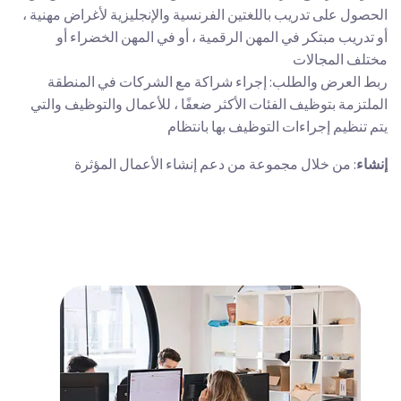
الحصول على تدريب باللغتين الفرنسية والإنجليزية لأغراض مهنية ،
أو تدريب مبتكر في المهن الرقمية ، أو في المهن الخضراء أو
مختلف المجالات
ربط العرض والطلب: إجراء شراكة مع الشركات في المنطقة
الملتزمة بتوظيف الفئات الأكثر ضعفًا ، للأعمال والتوظيف والتي
يتم تنظيم إجراءات التوظيف بها بانتظام
إنشاء
: من خلال مجموعة من دعم إنشاء الأعمال المؤثرة