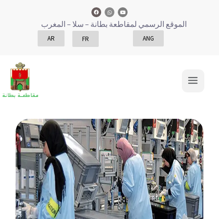
الموقع الرسمي لمقاطعة بطانة
– سلا – المغرب
AR
ANG
FR