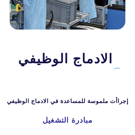
الادماج الوظيفي
إجراأت ملموسة للمساعدة في الادماج الوظيفي
مبادرة التشغيل